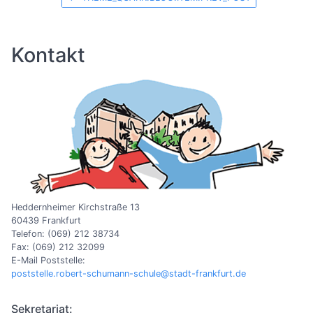
Kontakt
Heddernheimer Kirchstraße 13
60439 Frankfurt
Telefon: (069) 212 38734
Fax: (069) 212 32099
E-Mail Poststelle:
poststelle.robert-schumann-schule@stadt-frankfurt.de
Sekretariat: