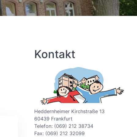
Kontakt
Heddernheimer Kirchstraße 13
60439 Frankfurt
Telefon: (069) 212 38734
Fax: (069) 212 32099