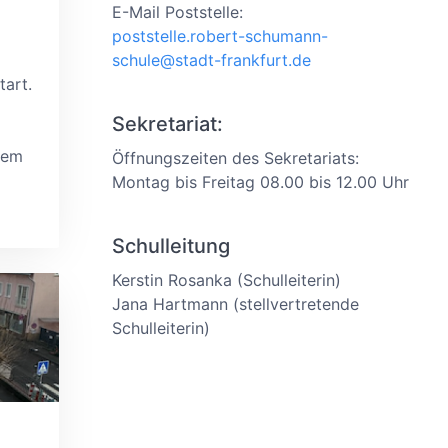
E-Mail Poststelle:
poststelle.robert-schumann-
schule@stadt-frankfurt.de
tart.
Sekretariat:
dem
Öffnungszeiten des Sekretariats:
Montag bis Freitag 08.00 bis 12.00 Uhr
Schulleitung
Kerstin Rosanka (Schulleiterin)
Jana Hartmann (stellvertretende
Schulleiterin)