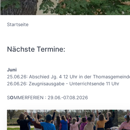
Startseite
Nächste Termine:
Juni
25.06.26: Abschied Jg. 4 12 Uhr in der Thomasgemeind
26.06.26: Zeugnisausgabe - Unterrichtsende 11 Uhr
S
O
MMERFERIEN : 29.06.-07.08.2026