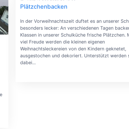
Plätzchenbacken
In der Vorweihnachtszeit duftet es an unserer Sch
besonders lecker: An verschiedenen Tagen backe
Klassen in unserer Schulküche frische Plätzchen. 
viel Freude werden die kleinen eigenen
Weihnachtsleckereien von den Kindern geknetet,
ausgestochen und dekoriert. Unterstützt werden 
dabei...
ie