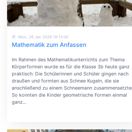
Mon, 26 Jan 2026 19:13:00
Mathematik zum Anfassen
Im Rahmen des Mathematikunterrichts zum Thema
Körperformen wurde es für die Klasse 3b heute ganz
praktisch: Die Schülerinnen und Schüler gingen nach
draußen und formten aus Schnee Kugeln, die sie
anschließend zu einem Schneemann zusammensetzte
So konnten die Kinder geometrische Formen einmal
ganz...