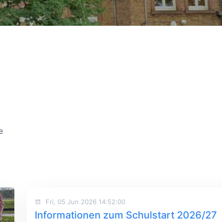
e
Fri, 05 Jun 2026 14:52:00
Informationen zum Schulstart 2026/27