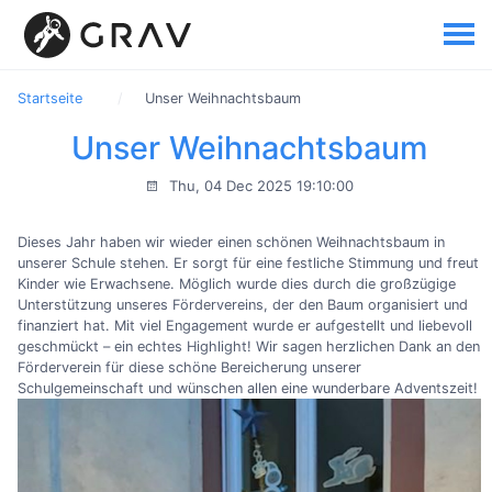
Startseite
Unser Weihnachtsbaum
Unser Weihnachtsbaum
Thu, 04 Dec 2025 19:10:00
Dieses Jahr haben wir wieder einen schönen Weihnachtsbaum in
unserer Schule stehen. Er sorgt für eine festliche Stimmung und freut
Kinder wie Erwachsene. Möglich wurde dies durch die großzügige
Unterstützung unseres Fördervereins, der den Baum organisiert und
finanziert hat. Mit viel Engagement wurde er aufgestellt und liebevoll
geschmückt – ein echtes Highlight! Wir sagen herzlichen Dank an den
Förderverein für diese schöne Bereicherung unserer
Schulgemeinschaft und wünschen allen eine wunderbare Adventszeit!