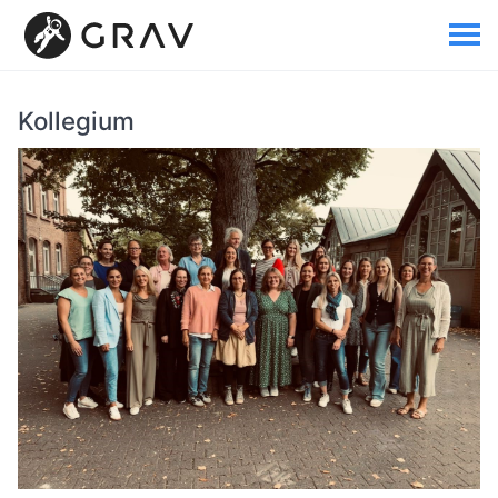
Kollegium