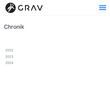
Chronik
2022
2023
2024