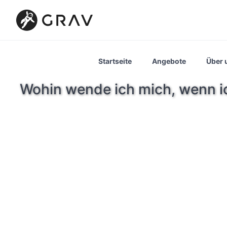
Startseite
Angebote
Über 
Wohin wende ich mich, wenn 