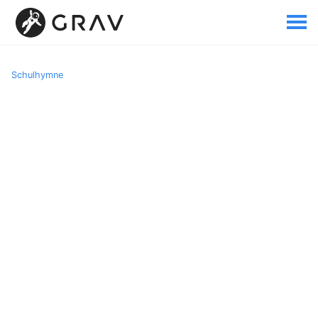
Schulhymne