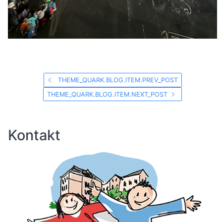
THEME_QUARK.BLOG.ITEM.PREV_POST
THEME_QUARK.BLOG.ITEM.NEXT_POST
Kontakt