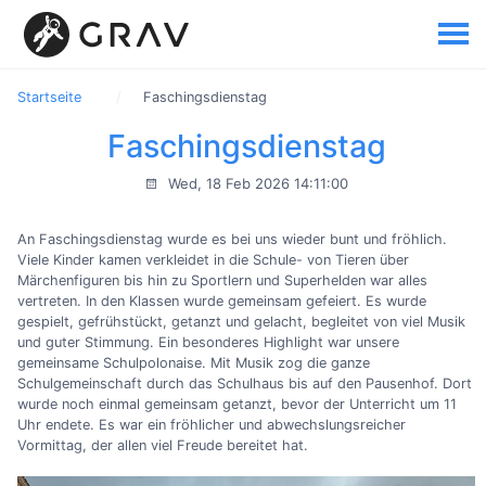
Startseite
Faschingsdienstag
Faschingsdienstag
Wed, 18 Feb 2026 14:11:00
An Faschingsdienstag wurde es bei uns wieder bunt und fröhlich.
Viele Kinder kamen verkleidet in die Schule- von Tieren über
Märchenfiguren bis hin zu Sportlern und Superhelden war alles
vertreten. In den Klassen wurde gemeinsam gefeiert. Es wurde
gespielt, gefrühstückt, getanzt und gelacht, begleitet von viel Musik
und guter Stimmung. Ein besonderes Highlight war unsere
gemeinsame Schulpolonaise. Mit Musik zog die ganze
Schulgemeinschaft durch das Schulhaus bis auf den Pausenhof. Dort
wurde noch einmal gemeinsam getanzt, bevor der Unterricht um 11
Uhr endete. Es war ein fröhlicher und abwechslungsreicher
Vormittag, der allen viel Freude bereitet hat.