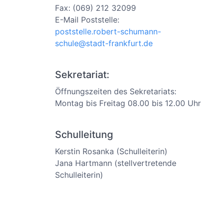
Fax: (069) 212 32099
E-Mail Poststelle:
poststelle.robert-schumann-
schule@stadt-frankfurt.de
Sekretariat:
Öffnungszeiten des Sekretariats:
Montag bis Freitag 08.00 bis 12.00 Uhr
Schulleitung
Kerstin Rosanka (Schulleiterin)
Jana Hartmann (stellvertretende
Schulleiterin)