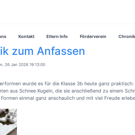
uns
Kontakt
Eltern Info
Förderverein
Chroni
ik zum Anfassen
, 26 Jan 2026 19:13:00
formen wurde es für die Klasse 3b heute ganz praktisch:
mten aus Schnee Kugeln, die sie anschließend zu einem Sc
ormen einmal ganz anschaulich und mit viel Freude erlebe