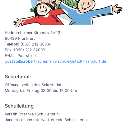
Heddernheimer Kirchstraße 13
60439 Frankfurt
Telefon: (069) 212 38734
Fax: (069) 212 32099
E-Mail Poststelle:
poststelle.robert-schumann-schule@stadt-frankfurt.de
Sekretariat:
Öffnungszeiten des Sekretariats:
Montag bis Freitag 08.00 bis 12.00 Uhr
Schulleitung
Kerstin Rosanka (Schulleiterin)
Jana Hartmann (stellvertretende Schulleiterin)