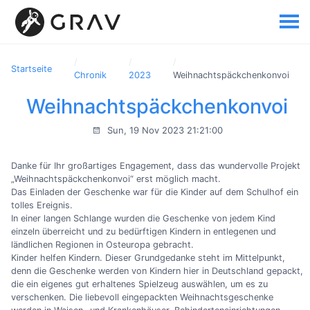
Startseite
Chronik
2023
Weihnachtspäckchenkonvoi
Weihnachtspäckchenkonvoi
Sun, 19 Nov 2023 21:21:00
Danke für Ihr großartiges Engagement, dass das wundervolle Projekt
„Weihnachtspäckchenkonvoi“ erst möglich macht.
Das Einladen der Geschenke war für die Kinder auf dem Schulhof ein
tolles Ereignis.
In einer langen Schlange wurden die Geschenke von jedem Kind
einzeln überreicht und zu bedürftigen Kindern in entlegenen und
ländlichen Regionen in Osteuropa gebracht.
Kinder helfen Kindern. Dieser Grundgedanke steht im Mittelpunkt,
denn die Geschenke werden von Kindern hier in Deutschland gepackt,
die ein eigenes gut erhaltenes Spielzeug auswählen, um es zu
verschenken. Die liebevoll eingepackten Weihnachtsgeschenke