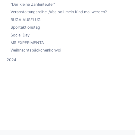
"Der kleine Zahlenteufel"
Veranstaltungsreihe „Was soll mein Kind mal werden?
BUGA AUSFLUG
Sportaktionstag
Social Day
MS EXPERIMENTA
Weihnachtspäckchenkonvoi
2024