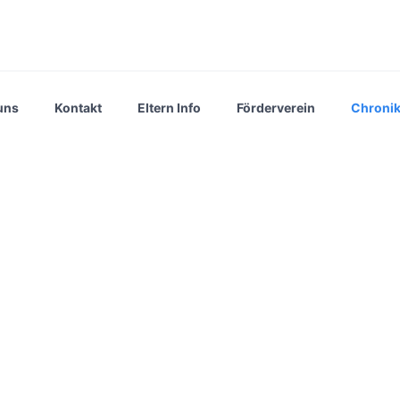
uns
Kontakt
Eltern Info
Förderverein
Chroni