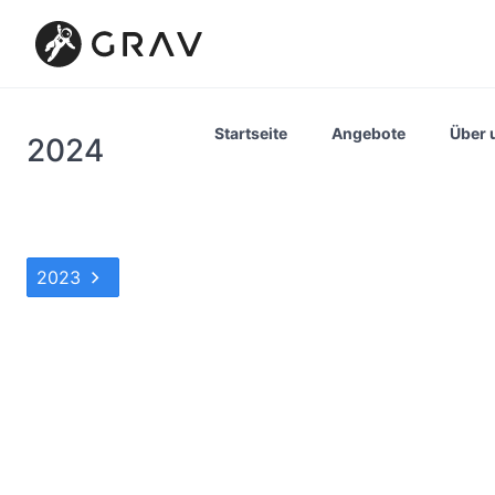
Startseite
Angebote
Über 
2024
2023