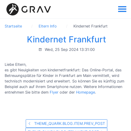
Startseite
Eltern Info
Kindernet Frankfurt
Kindernet Frankfurt
Wed, 25 Sep 2024 13:31:00
Liebe Eltern,
es gibt Neuigkeiten von kindernetfrankfurt: Das Online-Portal, das
Betreuungsplätze für Kinder in Frankfurt am Main vermittelt, wird
technisch modernisiert und erweitert. So können Sie es künftig zum
Beispiel auch auf ihrem Smartphone nutzen. Weitere Informationen
entnehmen Sie bitte dem
Flyer
oder der
Homepage
.
THEME_QUARK.BLOG.ITEM.PREV_POST