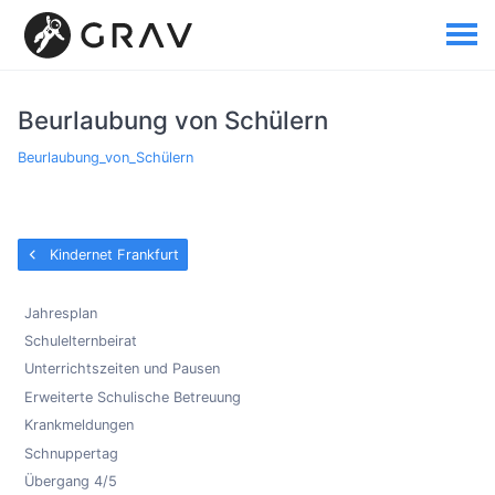
Beurlaubung von Schülern
Beurlaubung_von_Schülern
Kindernet Frankfurt
Jahresplan
Schulelternbeirat
Unterrichtszeiten und Pausen
Erweiterte Schulische Betreuung
Krankmeldungen
Schnuppertag
Übergang 4/5