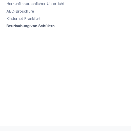
Herkunftssprachlicher Unterricht
ABC-Broschüre
Kindernet Frankfurt
Beurlaubung von Schülern