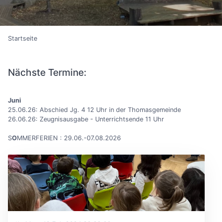
Startseite
Nächste Termine:
Juni
25.06.26: Abschied Jg. 4 12 Uhr in der Thomasgemeinde
26.06.26: Zeugnisausgabe - Unterrichtsende 11 Uhr
S
O
MMERFERIEN : 29.06.-07.08.2026