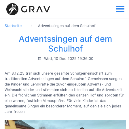
Startseite
Adventssingen auf dem Schulhof
Adventssingen auf dem
Schulhof
Wed, 10 Dec 2025 19:36:00
Am 8.12.25 traf sich unsere gesamte Schulgemeinschaft zum
traditionellen Adventssingen auf dem Schulhof. Gemeinsam sangen
die Kinder und Lehrkräfte die zuvor eingeübten Advents- und
Weihnachtslieder und stimmten sich so feierlich auf die Adventszeit
ein. Die fröhlichen Stimmen erfüllten den ganzen Hof und sorgten für
eine warme, festliche Atmosphäre. Für viele Kinder ist das
gemeinsame Singen ein besonderer Moment, auf den sie sich jedes
Jahr freuen.