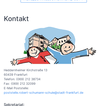
Kontakt
Heddernheimer Kirchstraße 13
60439 Frankfurt
Telefon: (069) 212 38734
Fax: (069) 212 32099
E-Mail Poststelle:
poststelle.robert-schumann-schule@stadt-frankfurt.de
Sekretariat: