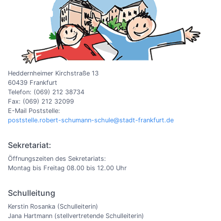
Heddernheimer Kirchstraße 13
60439 Frankfurt
Telefon: (069) 212 38734
Fax: (069) 212 32099
E-Mail Poststelle:
poststelle.robert-schumann-schule@stadt-frankfurt.de
Sekretariat:
Öffnungszeiten des Sekretariats:
Montag bis Freitag 08.00 bis 12.00 Uhr
Schulleitung
Kerstin Rosanka (Schulleiterin)
Jana Hartmann (stellvertretende Schulleiterin)