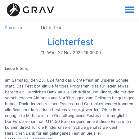
Startseite
Lichterfest
Lichterfest
Wed, 27 Nov 2024 19:00:00
Liebe Eltern,
am Samstag, den 23.11.24 fand das Lichterfest an unserer Schule
statt. Das Fest bot ein vielfältiges Programm, das für jeden etwas
bereithielt. Herzlichen Dank an alle Lehrkräfte und Kinder, die mit den
verschiedenen Aktionen und Vorführungen zum Gelingen beigetragen
haben. Dank der zahlreichen Essens- und Getränkespenden konnten
alle Besucher kulinarisch bestens versorgt werden. Ohne Ihre
engagierte Mithilfe ist die Gestaltung eines Festes nicht möglich!
Der Förderverein hat 4114,50 Euro eingenommen! Diese Einnahmen
können direkt für die Kinder unserer Schule genutzt werden!
Herzlichen Dank für ein gelungenes Fest an Sie alle!