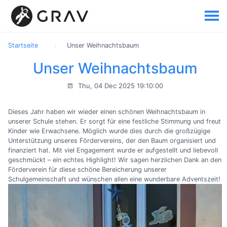
Startseite
Unser Weihnachtsbaum
Unser Weihnachtsbaum
Thu, 04 Dec 2025 19:10:00
Dieses Jahr haben wir wieder einen schönen Weihnachtsbaum in
unserer Schule stehen. Er sorgt für eine festliche Stimmung und freut
Kinder wie Erwachsene. Möglich wurde dies durch die großzügige
Unterstützung unseres Fördervereins, der den Baum organisiert und
finanziert hat. Mit viel Engagement wurde er aufgestellt und liebevoll
geschmückt – ein echtes Highlight! Wir sagen herzlichen Dank an den
Förderverein für diese schöne Bereicherung unserer
Schulgemeinschaft und wünschen allen eine wunderbare Adventszeit!