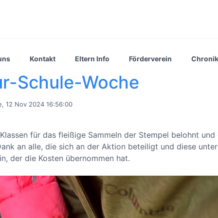
uns
Kontakt
Eltern Info
Förderverein
Chroni
ur-Schule-Woche
, 12 Nov 2024 16:56:00
lassen für das fleißige Sammeln der Stempel belohnt und 
Dank an alle, die sich an der Aktion beteiligt und diese unter
in, der die Kosten übernommen hat.