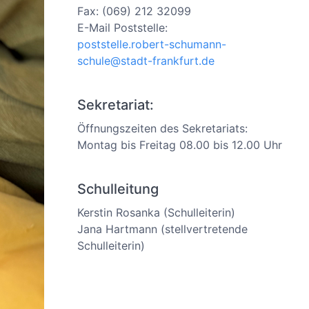
Fax: (069) 212 32099
E-Mail Poststelle:
poststelle.robert-schumann-
schule@stadt-frankfurt.de
Sekretariat:
Öffnungszeiten des Sekretariats:
Montag bis Freitag 08.00 bis 12.00 Uhr
Schulleitung
Kerstin Rosanka (Schulleiterin)
Jana Hartmann (stellvertretende
Schulleiterin)