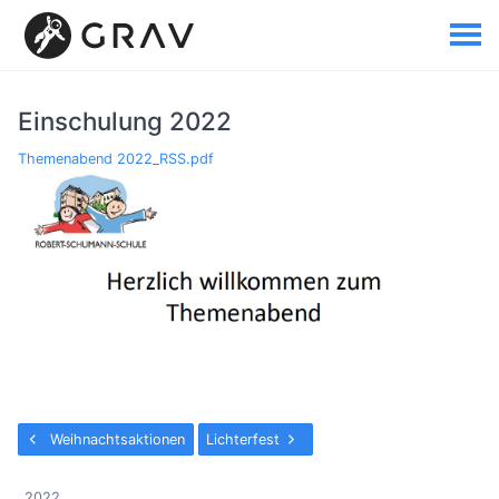
Einschulung 2022
Themenabend 2022_RSS.pdf
Weihnachtsaktionen
Lichterfest
2022