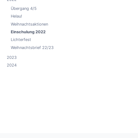
Übergang 4/5
Helau!
Weihnachtsaktionen
Einschulung 2022
Lichterfest
Weihnachtsbrief 22/23
2023
2024