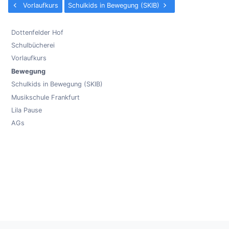
Vorlaufkurs
Schulkids in Bewegung (SKIB)
Dottenfelder Hof
Schulbücherei
Vorlaufkurs
Bewegung
Schulkids in Bewegung (SKIB)
Musikschule Frankfurt
Lila Pause
AGs