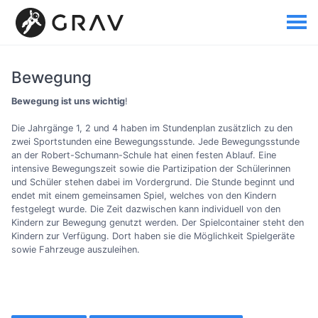
Bewegung
Bewegung ist uns wichtig
!
Die Jahrgänge 1, 2 und 4 haben im Stundenplan zusätzlich zu den
zwei Sportstunden eine Bewegungsstunde. Jede Bewegungsstunde
an der Robert-Schumann-Schule hat einen festen Ablauf. Eine
intensive Bewegungszeit sowie die Partizipation der Schülerinnen
und Schüler stehen dabei im Vordergrund. Die Stunde beginnt und
endet mit einem gemeinsamen Spiel, welches von den Kindern
festgelegt wurde. Die Zeit dazwischen kann individuell von den
Kindern zur Bewegung genutzt werden. Der Spielcontainer steht den
Kindern zur Verfügung. Dort haben sie die Möglichkeit Spielgeräte
sowie Fahrzeuge auszuleihen.