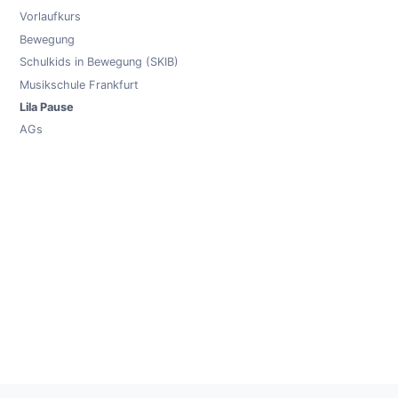
Vorlaufkurs
Bewegung
Schulkids in Bewegung (SKIB)
Musikschule Frankfurt
Lila Pause
AGs