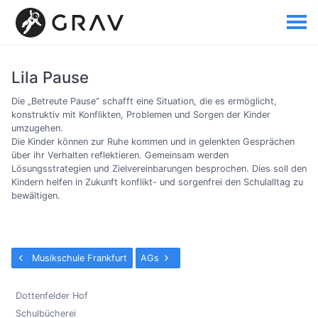
Lila Pause
Die „Betreute Pause“ schafft eine Situation, die es ermöglicht,
konstruktiv mit Konflikten, Problemen und Sorgen der Kinder
umzugehen.
Die Kinder können zur Ruhe kommen und in gelenkten Gesprächen
über ihr Verhalten reflektieren. Gemeinsam werden
Lösungsstrategien und Zielvereinbarungen besprochen. Dies soll den
Kindern helfen in Zukunft konflikt- und sorgenfrei den Schulalltag zu
bewältigen.
Musikschule Frankfurt
AGs
Dottenfelder Hof
Schulbücherei