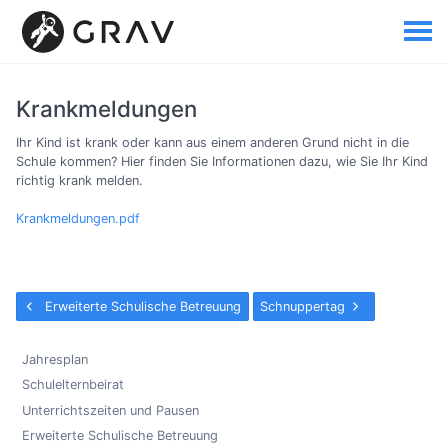
Krankmeldungen
Ihr Kind ist krank oder kann aus einem anderen Grund nicht in die
Schule kommen? Hier finden Sie Informationen dazu, wie Sie Ihr Kind
richtig krank melden.
Krankmeldungen.pdf
Erweiterte Schulische Betreuung
Schnuppertag
Jahresplan
Schulelternbeirat
Unterrichtszeiten und Pausen
Erweiterte Schulische Betreuung