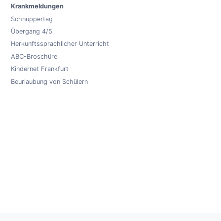
Krankmeldungen
Schnuppertag
Übergang 4/5
Herkunftssprachlicher Unterricht
ABC-Broschüre
Kindernet Frankfurt
Beurlaubung von Schülern