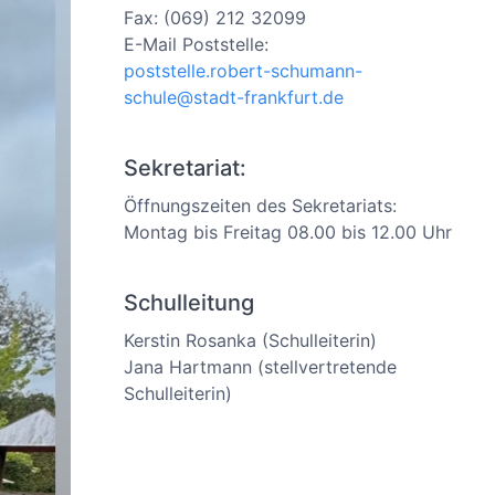
Fax: (069) 212 32099
E-Mail Poststelle:
poststelle.robert-schumann-
schule@stadt-frankfurt.de
Sekretariat:
Öffnungszeiten des Sekretariats:
Montag bis Freitag 08.00 bis 12.00 Uhr
Schulleitung
Kerstin Rosanka (Schulleiterin)
Jana Hartmann (stellvertretende
Schulleiterin)