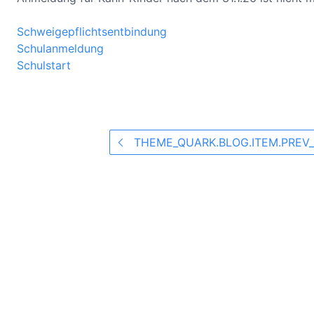
Schweigepflichtsentbindung
Schulanmeldung
Schulstart
THEME_QUARK.BLOG.ITEM.PREV