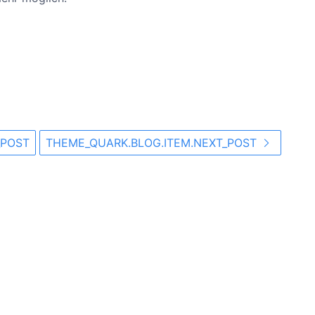
_POST
THEME_QUARK.BLOG.ITEM.NEXT_POST