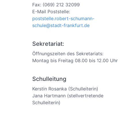
Fax: (069) 212 32099
E-Mail Poststelle:
poststelle.robert-schumann-
schule@stadt-frankfurt.de
Sekretariat:
Öffnungszeiten des Sekretariats:
Montag bis Freitag 08.00 bis 12.00 Uhr
Schulleitung
Kerstin Rosanka (Schulleiterin)
Jana Hartmann (stellvertretende
Schulleiterin)