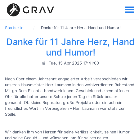
Startseite
Danke für 11 Jahre Herz, Hand und Humor!
Danke für 11 Jahre Herz, Hand
und Humor!
Tue, 15 Apr 2025 17:41:00
Nach über einem Jahrzehnt engagierter Arbeit verabschieden wir
unseren Hausmeister Herr Laumann in den wohlverdienten Ruhestand.
Mit großem Einsatz, handwerklichem Geschick und einem offenen
Ohr für alle hat er unsere Schule jeden Tag ein Stück besser
gemacht. Ob kleine Reparatur, große Projekte oder einfach ein
freundliches Wort im Vorbeigehen – Herr Laumann war stets zur
Stelle.
Wir danken ihm von Herzen für seine Verlässlichkeit, seinen Humor
und seine Geduld – und wünschen ihm für seinen neuen