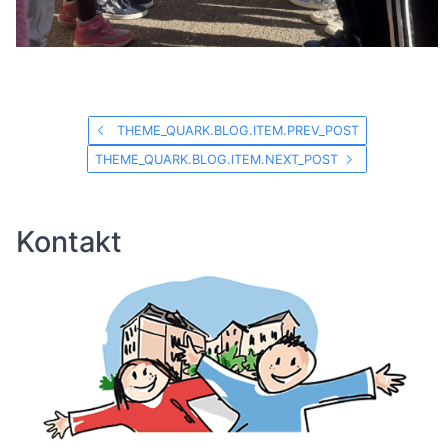
THEME_QUARK.BLOG.ITEM.PREV_POST
THEME_QUARK.BLOG.ITEM.NEXT_POST
Kontakt