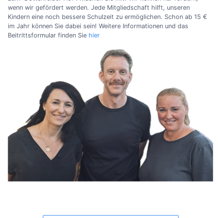
wenn wir gefördert werden. Jede Mitgliedschaft hilft, unseren
Kindern eine noch bessere Schulzeit zu ermöglichen. Schon ab 15 €
im Jahr können Sie dabei sein! Weitere Informationen und das
Beitrittsformular finden Sie
hier