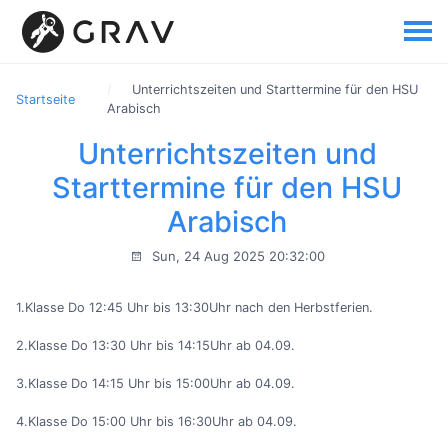
Unterrichtszeiten und Starttermine für den HSU
Startseite
Arabisch
Unterrichtszeiten und
Starttermine für den HSU
Arabisch
Sun, 24 Aug 2025 20:32:00
1.Klasse Do 12:45 Uhr bis 13:30Uhr nach den Herbstferien.
2.Klasse Do 13:30 Uhr bis 14:15Uhr ab 04.09.
3.Klasse Do 14:15 Uhr bis 15:00Uhr ab 04.09.
4.Klasse Do 15:00 Uhr bis 16:30Uhr ab 04.09.