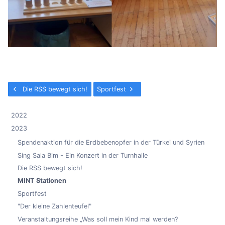
Die RSS bewegt sich!
Sportfest
2022
2023
Spendenaktion für die Erdbebenopfer in der Türkei und Syrien
Sing Sala Bim - Ein Konzert in der Turnhalle
Die RSS bewegt sich!
MINT Stationen
Sportfest
"Der kleine Zahlenteufel"
Veranstaltungsreihe „Was soll mein Kind mal werden?