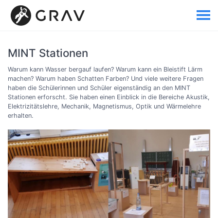
MINT Stationen
Warum kann Wasser bergauf laufen? Warum kann ein Bleistift Lärm
machen? Warum haben Schatten Farben? Und viele weitere Fragen
haben die Schülerinnen und Schüler eigenständig an den MINT
Stationen erforscht. Sie haben einen Einblick in die Bereiche Akustik,
Elektrizitätslehre, Mechanik, Magnetismus, Optik und Wärmelehre
erhalten.