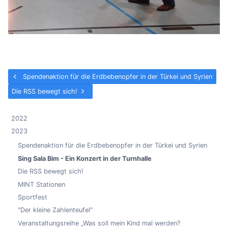
Spendenaktion für die Erdbebenopfer in der Türkei und Syrien
Die RSS bewegt sich!
2022
2023
Spendenaktion für die Erdbebenopfer in der Türkei und Syrien
Sing Sala Bim - Ein Konzert in der Turnhalle
Die RSS bewegt sich!
MINT Stationen
Sportfest
"Der kleine Zahlenteufel"
Veranstaltungsreihe „Was soll mein Kind mal werden?