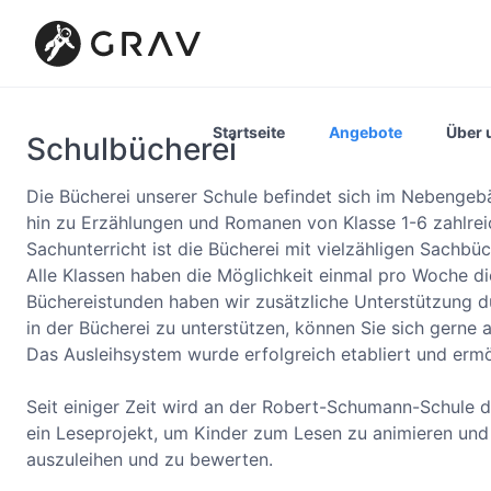
Startseite
Angebote
Über 
Schulbücherei
Die Bücherei unserer Schule befindet sich im Nebengeb
hin zu Erzählungen und Romanen von Klasse 1-6 zahlre
Sachunterricht ist die Bücherei mit vielzähligen Sachb
Alle Klassen haben die Möglichkeit einmal pro Woche d
Büchereistunden haben wir zusätzliche Unterstützung dur
in der Bücherei zu unterstützen, können Sie sich gerne 
Das Ausleihsystem wurde erfolgreich etabliert und erm
Seit einiger Zeit wird an der Robert-Schumann-Schule d
ein Leseprojekt, um Kinder zum Lesen zu animieren und
auszuleihen und zu bewerten.