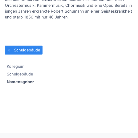
Orchestermusik, Kammermusik, Chormusik und eine Oper. Bereits in
jungen Jahren erkrankte Robert Schumann an einer Geisteskrankheit
und starb 1856 mit nur 46 Jahren.
Schulgebäude
Kollegium
Schulgebäude
Namensgeber