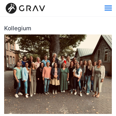
Kollegium