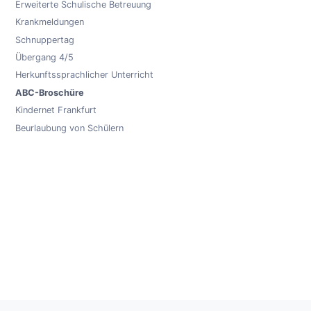
Erweiterte Schulische Betreuung
Krankmeldungen
Schnuppertag
Übergang 4/5
Herkunftssprachlicher Unterricht
ABC-Broschüre
Kindernet Frankfurt
Beurlaubung von Schülern