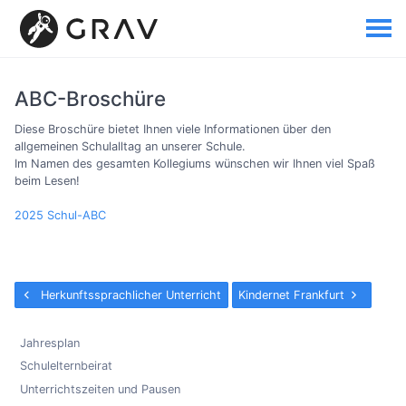
ABC-Broschüre
Diese Broschüre bietet Ihnen viele Informationen über den
allgemeinen Schulalltag an unserer Schule.
Im Namen des gesamten Kollegiums wünschen wir Ihnen viel Spaß
beim Lesen!
2025 Schul-ABC
Herkunftssprachlicher Unterricht
Kindernet Frankfurt
Jahresplan
Schulelternbeirat
Unterrichtszeiten und Pausen