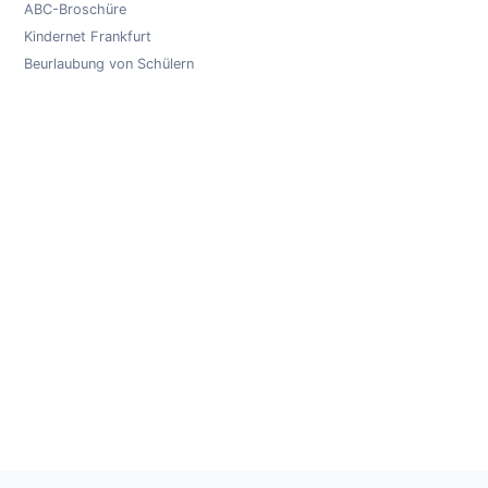
ABC-Broschüre
Kindernet Frankfurt
Beurlaubung von Schülern