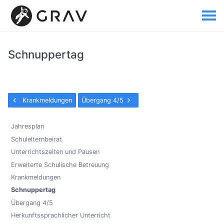
Schnuppertag
Krankmeldungen
Übergang 4/5
Jahresplan
Schulelternbeirat
Unterrichtszeiten und Pausen
Erweiterte Schulische Betreuung
Krankmeldungen
Schnuppertag
Übergang 4/5
Herkunftssprachlicher Unterricht