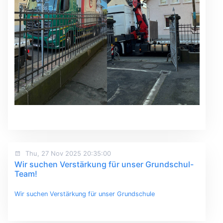
Thu, 27 Nov 2025 20:35:00
Wir suchen Verstärkung für unser Grundschul-
Team!
Wir suchen Verstärkung für unser Grundschule