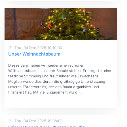
Thu, 04 Dec 2025 19:10:00
Unser Weihnachtsbaum
Dieses Jahr haben wir wieder einen schönen
Weihnachtsbaum in unserer Schule stehen. Er sorgt für eine
festliche Stimmung und freut Kinder wie Erwachsene.
Möglich wurde dies durch die großzügige Unterstützung
unseres Fördervereins, der den Baum organisiert und
finanziert hat. Mit viel Engagement wurd...
Thu, 04 Dec 2025 19:08:00