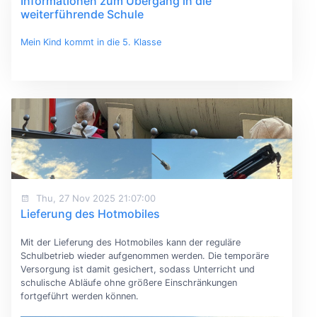
Informationen zum Übergang in die
weiterführende Schule
Mein Kind kommt in die 5. Klasse
Thu, 27 Nov 2025 21:07:00
Lieferung des Hotmobiles
Mit der Lieferung des Hotmobiles kann der reguläre
Schulbetrieb wieder aufgenommen werden. Die temporäre
Versorgung ist damit gesichert, sodass Unterricht und
schulische Abläufe ohne größere Einschränkungen
fortgeführt werden können.