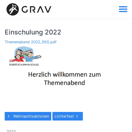
Einschulung 2022
Themenabend 2022_RSS.pdf
Weihnachtsaktionen
Lichterfest
2022