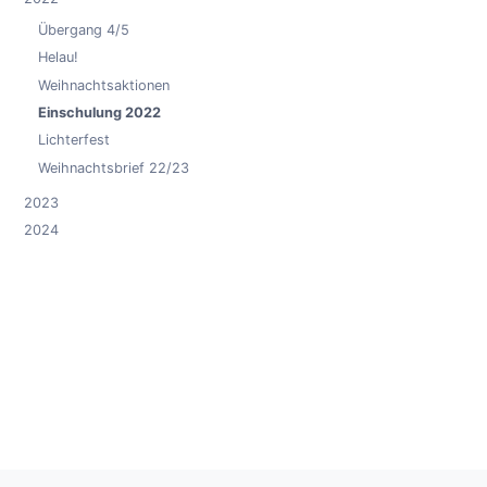
Übergang 4/5
Helau!
Weihnachtsaktionen
Einschulung 2022
Lichterfest
Weihnachtsbrief 22/23
2023
2024