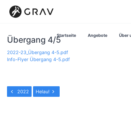
Startseite
Angebote
Über 
Übergang 4/5
2022-23_Übergang 4-5.pdf
Info-Flyer Übergang 4-5.pdf
2022
Helau!