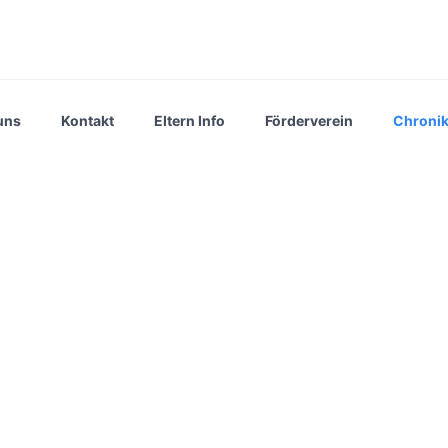
uns
Kontakt
Eltern Info
Förderverein
Chroni