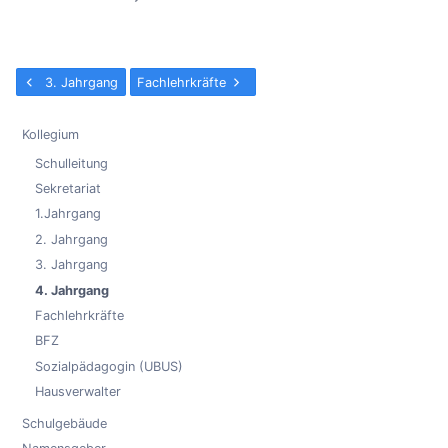
3. Jahrgang
Fachlehrkräfte
Kollegium
Schulleitung
Sekretariat
1.Jahrgang
2. Jahrgang
3. Jahrgang
4. Jahrgang
Fachlehrkräfte
BFZ
Sozialpädagogin (UBUS)
Hausverwalter
Schulgebäude