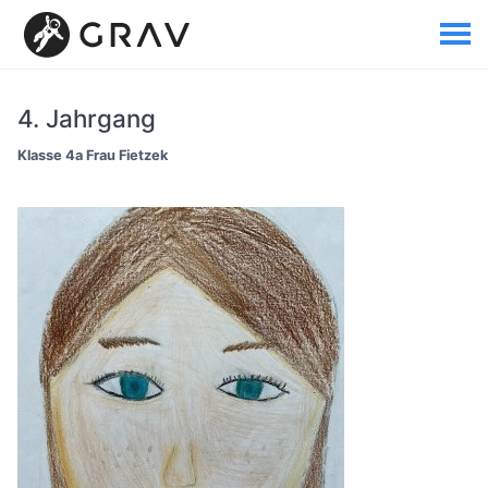
4. Jahrgang
Klasse 4a Frau Fietzek