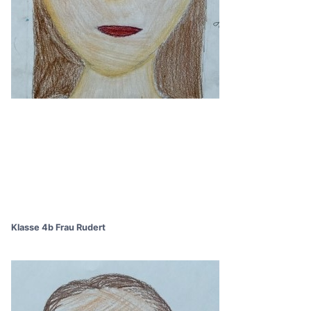
Klasse 4b Frau Rudert