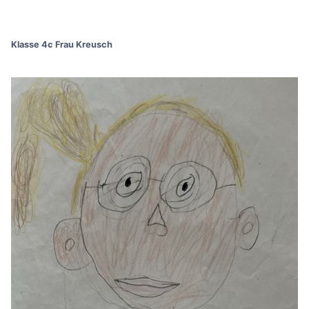
Klasse 4c Frau Kreusch