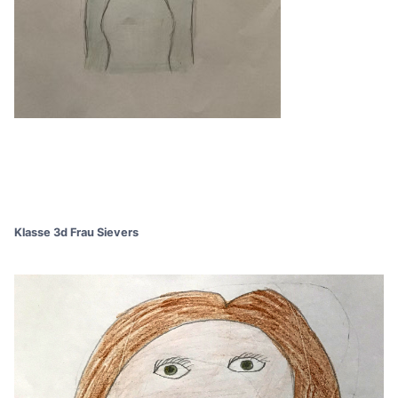
Klasse 3d Frau Sievers