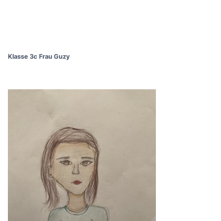
Klasse 3c Frau Guzy