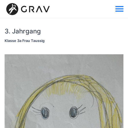
3. Jahrgang
Klasse 3a Frau Taussig