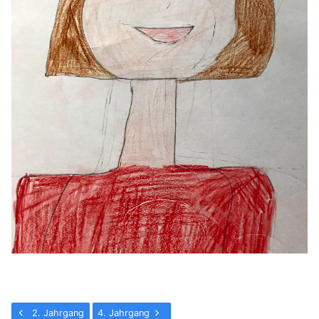
2. Jahrgang
4. Jahrgang