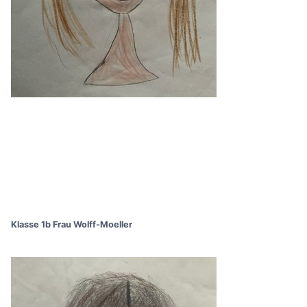
Klasse 1b Frau Wolff-Moeller