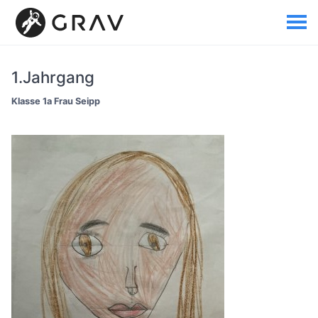
1.Jahrgang
Klasse 1a Frau Seipp