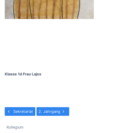
Klasse 1d Frau Lajos
Sekretariat
2. Jahrgang
Kollegium