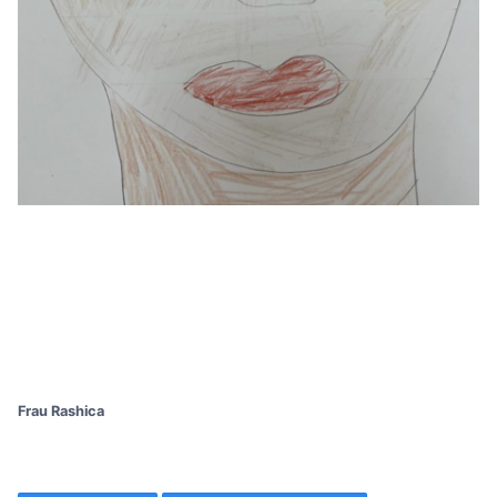
Frau Rashica