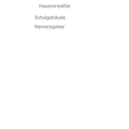
Hausverwalter
Schulgebäude
Namensgeber